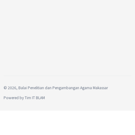
©
2026, Balai Penelitian dan Pengambangan Agama Makassar
Powered by
Tim IT BLAM