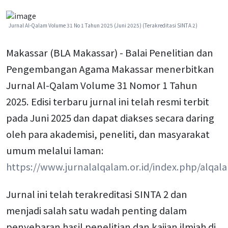
Jurnal Al-Qalam Volume 31 No 1 Tahun 2025 (Juni 2025) (Terakreditasi SINTA 2)
Makassar (BLA Makassar) - Balai Penelitian dan
Pengembangan Agama Makassar menerbitkan
Jurnal Al-Qalam Volume 31 Nomor 1 Tahun
2025. Edisi terbaru jurnal ini telah resmi terbit
pada Juni 2025 dan dapat diakses secara daring
oleh para akademisi, peneliti, dan masyarakat
umum melalui laman:
https://www.jurnalalqalam.or.id/index.php/alqal
Jurnal ini telah terakreditasi SINTA 2 dan
menjadi salah satu wadah penting dalam
penyebaran hasil penelitian dan kajian ilmiah di