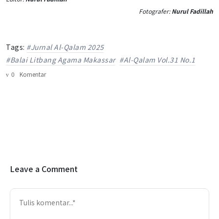
Fotografer:
Nurul Fadillah
Tags:
#Jurnal Al-Qalam 2025
#Balai Litbang Agama Makassar
#Al-Qalam Vol.31 No.1
0
Komentar
Leave a Comment