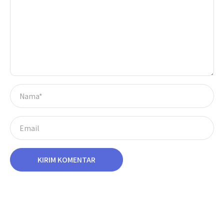
KIRIM KOMENTAR