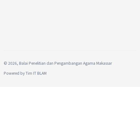
©
2026, Balai Penelitian dan Pengambangan Agama Makassar
Powered by
Tim IT BLAM