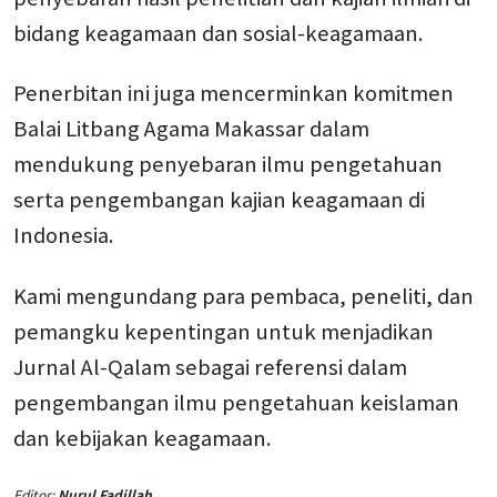
bidang keagamaan dan sosial-keagamaan.
Penerbitan ini juga mencerminkan komitmen
Balai Litbang Agama Makassar dalam
mendukung penyebaran ilmu pengetahuan
serta pengembangan kajian keagamaan di
Indonesia.
Kami mengundang para pembaca, peneliti, dan
pemangku kepentingan untuk menjadikan
Jurnal Al-Qalam sebagai referensi dalam
pengembangan ilmu pengetahuan keislaman
dan kebijakan keagamaan.
Editor:
Nurul Fadillah