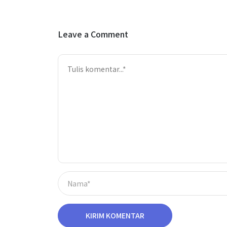
Leave a Comment
KIRIM KOMENTAR