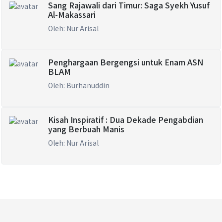
Sang Rajawali dari Timur: Saga Syekh Yusuf
Al-Makassari
Oleh: Nur Arisal
Penghargaan Bergengsi untuk Enam ASN
BLAM
Oleh: Burhanuddin
Kisah Inspiratif : Dua Dekade Pengabdian
yang Berbuah Manis
Oleh: Nur Arisal