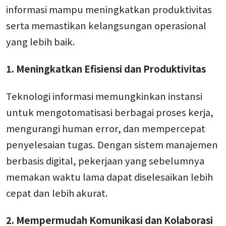
informasi mampu meningkatkan produktivitas
serta memastikan kelangsungan operasional
yang lebih baik.
1. Meningkatkan Efisiensi dan Produktivitas
Teknologi informasi memungkinkan instansi
untuk mengotomatisasi berbagai proses kerja,
mengurangi human error, dan mempercepat
penyelesaian tugas. Dengan sistem manajemen
berbasis digital, pekerjaan yang sebelumnya
memakan waktu lama dapat diselesaikan lebih
cepat dan lebih akurat.
2. Mempermudah Komunikasi dan Kolaborasi