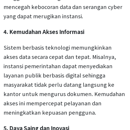
mencegah kebocoran data dan serangan cyber
yang dapat merugikan instansi.
4. Kemudahan Akses Informasi
Sistem berbasis teknologi memungkinkan
akses data secara cepat dan tepat. Misalnya,
instansi pemerintahan dapat menyediakan
layanan publik berbasis digital sehingga
masyarakat tidak perlu datang langsung ke
kantor untuk mengurus dokumen. Kemudahan
akses ini mempercepat pelayanan dan
meningkatkan kepuasan pengguna.
5. Daya Saing dan Inovasi