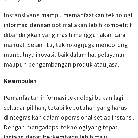
Instansi yang mampu memanfaatkan teknologi
informasi dengan optimal akan lebih kompetitif
dibandingkan yang masih menggunakan cara
manual. Selain itu, teknologi juga mendorong
munculnya inovasi, baik dalam hal pelayanan
maupun pengembangan produk atau jasa.
Kesimpulan
Pemanfaatan informasi teknologi bukan lagi
sekadar pilihan, tetapi kebutuhan yang harus
diintegrasikan dalam operasional setiap instansi.
Dengan mengadopsi teknologi yang tepat,
instansi dapat berkembang lebih maju,