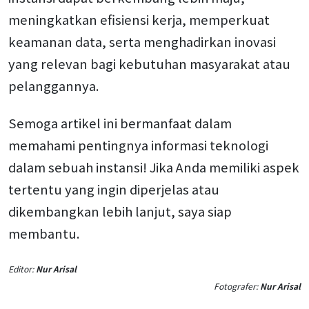
meningkatkan efisiensi kerja, memperkuat
keamanan data, serta menghadirkan inovasi
yang relevan bagi kebutuhan masyarakat atau
pelanggannya.
Semoga artikel ini bermanfaat dalam
memahami pentingnya informasi teknologi
dalam sebuah instansi! Jika Anda memiliki aspek
tertentu yang ingin diperjelas atau
dikembangkan lebih lanjut, saya siap
membantu.
Editor:
Nur Arisal
Fotografer:
Nur Arisal