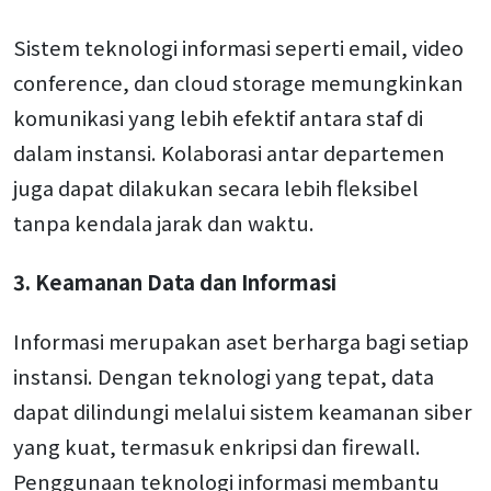
Sistem teknologi informasi seperti email, video
conference, dan cloud storage memungkinkan
komunikasi yang lebih efektif antara staf di
dalam instansi. Kolaborasi antar departemen
juga dapat dilakukan secara lebih fleksibel
tanpa kendala jarak dan waktu.
3. Keamanan Data dan Informasi
Informasi merupakan aset berharga bagi setiap
instansi. Dengan teknologi yang tepat, data
dapat dilindungi melalui sistem keamanan siber
yang kuat, termasuk enkripsi dan firewall.
Penggunaan teknologi informasi membantu