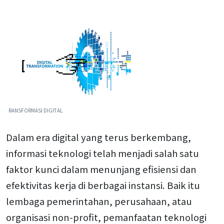
RANSFORMASI DIGITAL
Dalam era digital yang terus berkembang,
informasi teknologi telah menjadi salah satu
faktor kunci dalam menunjang efisiensi dan
efektivitas kerja di berbagai instansi. Baik itu
lembaga pemerintahan, perusahaan, atau
organisasi non-profit, pemanfaatan teknologi